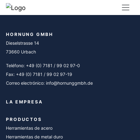
HORNUNG GMBH
Dieselstrasse 14
73660 Urbach
Teléfono: +49 (0) 7181 / 99 02 97-0
Fax: +49 (0) 7181 / 99 02 97-19
Correo electrónico: info@hornunggmbh.de
LA EMPRESA
PRODUCTOS
Herramientas de acero
Herramientas de metal duro