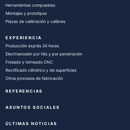
Herramientas compuestas
Montajes y prototipos
Piezas de calibración y calibres
EXPERIENCIA
Producción exprés 24 horas
Electroerosión por hilo y por penetración
Fresado y torneado CNC
Rectificado cilíndrico y de superficies
Otros procesos de fabricación
REFERENCIAS
ASUNTOS SOCIALES
ÚLTIMAS NOTICIAS