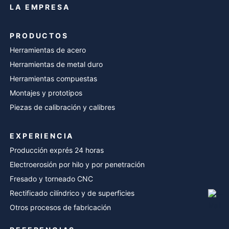
LA EMPRESA
PRODUCTOS
Herramientas de acero
Herramientas de metal duro
Herramientas compuestas
Montajes y prototipos
Piezas de calibración y calibres
EXPERIENCIA
Producción exprés 24 horas
Electroerosión por hilo y por penetración
Fresado y torneado CNC
Rectificado cilíndrico y de superficies
Otros procesos de fabricación