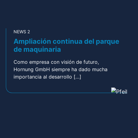
NEWS 2
Ampliación continua del parque
de maquinaria
Como empresa con visión de futuro,
Hornung GmbH siempre ha dado mucha
importancia al desarrollo […]