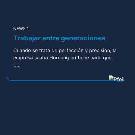
NEWS 1
Trabajar entre generaciones
Cuando se trata de perfección y precisión, la
empresa suaba Hornung no tiene nada que
[…]