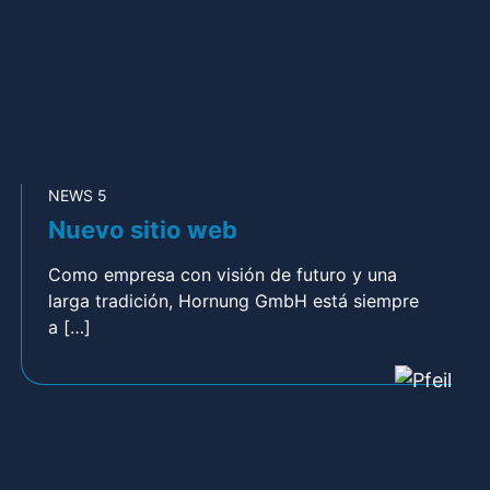
NEWS 5
Nuevo sitio web
Como empresa con visión de futuro y una
larga tradición, Hornung GmbH está siempre
a […]