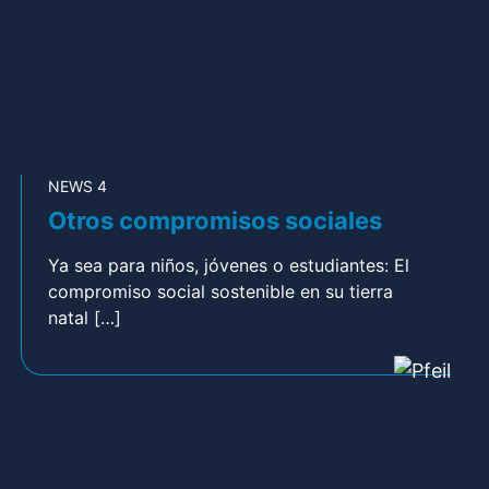
NEWS 4
Otros compromisos sociales
Ya sea para niños, jóvenes o estudiantes: El
compromiso social sostenible en su tierra
natal […]