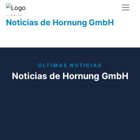
Últimas noticias
Noticias de Hornung GmbH
ÚLTIMAS NOTICIAS
Noticias de Hornung GmbH