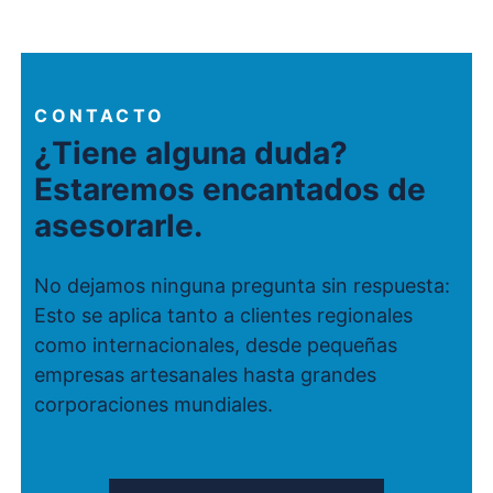
CONTACTO
¿Tiene alguna duda?
Estaremos encantados de
asesorarle.
No dejamos ninguna pregunta sin respuesta:
Esto se aplica tanto a clientes regionales
como internacionales, desde pequeñas
empresas artesanales hasta grandes
corporaciones mundiales.