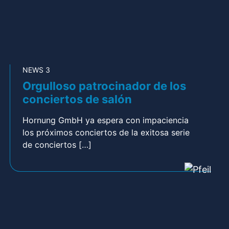
NEWS 3
Orgulloso patrocinador de los
conciertos de salón
Hornung GmbH ya espera con impaciencia
los próximos conciertos de la exitosa serie
de conciertos […]