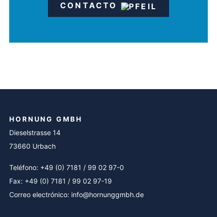
CONTACTO
HORNUNG GMBH
Dieselstrasse 14
73660 Urbach
Teléfono: +49 (0) 7181 / 99 02 97-0
Fax: +49 (0) 7181 / 99 02 97-19
Correo electrónico: info@hornunggmbh.de