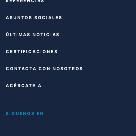
REFERENCIAS
ASUNTOS SOCIALES
ÚLTIMAS NOTICIAS
CERTIFICACIONES
CONTACTA CON NOSOTROS
ACÉRCATE A
SÍGUENOS EN