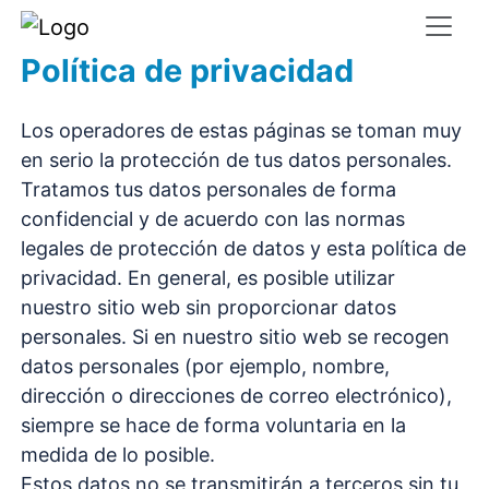
Política de privacidad
Los operadores de estas páginas se toman muy
en serio la protección de tus datos personales.
Tratamos tus datos personales de forma
confidencial y de acuerdo con las normas
legales de protección de datos y esta política de
privacidad. En general, es posible utilizar
nuestro sitio web sin proporcionar datos
personales. Si en nuestro sitio web se recogen
datos personales (por ejemplo, nombre,
dirección o direcciones de correo electrónico),
siempre se hace de forma voluntaria en la
medida de lo posible.
Estos datos no se transmitirán a terceros sin tu