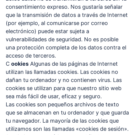
consentimiento expreso. Nos gustaría señalar
que la transmisión de datos a través de Internet
(por ejemplo, al comunicarse por correo
electrónico) puede estar sujeta a
vulnerabilidades de seguridad. No es posible
una protección completa de los datos contra el
acceso de terceros.
C
ookies
Algunas de las páginas de Internet
utilizan las llamadas cookies. Las cookies no
dañan tu ordenador y no contienen virus. Las
cookies se utilizan para que nuestro sitio web
sea más fácil de usar, eficaz y seguro.
Las cookies son pequeños archivos de texto
que se almacenan en tu ordenador y que guarda
tu navegador. La mayoría de las cookies que
utilizamos son las llamadas «cookies de sesión».