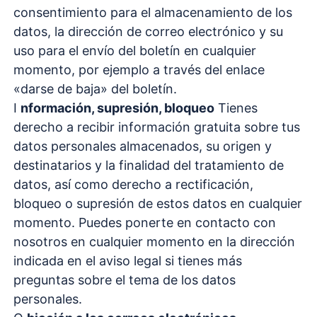
consentimiento para el almacenamiento de los
datos, la dirección de correo electrónico y su
uso para el envío del boletín en cualquier
momento, por ejemplo a través del enlace
«darse de baja» del boletín.
I
nformación, supresión, bloqueo
Tienes
derecho a recibir información gratuita sobre tus
datos personales almacenados, su origen y
destinatarios y la finalidad del tratamiento de
datos, así como derecho a rectificación,
bloqueo o supresión de estos datos en cualquier
momento. Puedes ponerte en contacto con
nosotros en cualquier momento en la dirección
indicada en el aviso legal si tienes más
preguntas sobre el tema de los datos
personales.