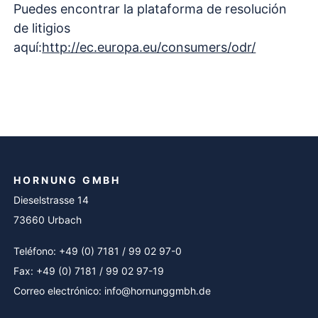
Puedes encontrar la plataforma de resolución
de litigios
aquí:
http://ec.europa.eu/consumers/odr/
HORNUNG GMBH
Dieselstrasse 14
73660 Urbach
Teléfono: +49 (0) 7181 / 99 02 97-0
Fax: +49 (0) 7181 / 99 02 97-19
Correo electrónico: info@hornunggmbh.de