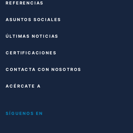
REFERENCIAS
ASUNTOS SOCIALES
ÚLTIMAS NOTICIAS
CERTIFICACIONES
CONTACTA CON NOSOTROS
ACÉRCATE A
SÍGUENOS EN