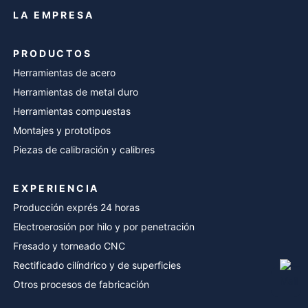
LA EMPRESA
PRODUCTOS
Herramientas de acero
Herramientas de metal duro
Herramientas compuestas
Montajes y prototipos
Piezas de calibración y calibres
EXPERIENCIA
Producción exprés 24 horas
Electroerosión por hilo y por penetración
Fresado y torneado CNC
Rectificado cilíndrico y de superficies
Otros procesos de fabricación