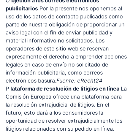
O
bjeción a los correos electrónicos
publicitarios
Por la presente nos oponemos al
uso de los datos de contacto publicados como
parte de nuestra obligación de proporcionar un
aviso legal con el fin de enviar publicidad y
material informativo no solicitados. Los
operadores de este sitio web se reservan
expresamente el derecho a emprender acciones
legales en caso de envío no solicitado de
información publicitaria, como correos
electrónicos basura.
Fuente:
eRecht24
P
lataforma de resolución de litigios en línea
La
Comisión Europea ofrece una plataforma para
la resolución extrajudicial de litigios. En el
futuro, esto dará a los consumidores la
oportunidad de resolver extrajudicialmente los
litigios relacionados con su pedido en línea.