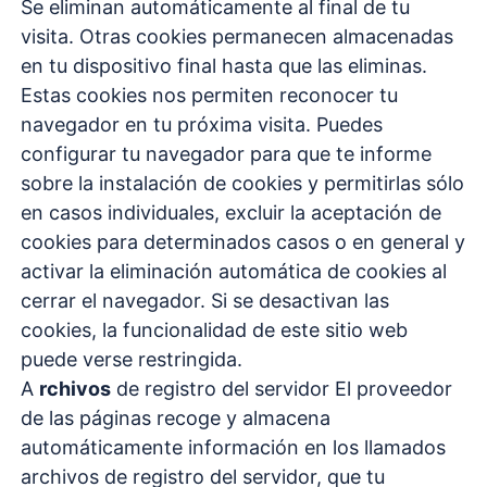
Se eliminan automáticamente al final de tu
visita. Otras cookies permanecen almacenadas
en tu dispositivo final hasta que las eliminas.
Estas cookies nos permiten reconocer tu
navegador en tu próxima visita. Puedes
configurar tu navegador para que te informe
sobre la instalación de cookies y permitirlas sólo
en casos individuales, excluir la aceptación de
cookies para determinados casos o en general y
activar la eliminación automática de cookies al
cerrar el navegador. Si se desactivan las
cookies, la funcionalidad de este sitio web
puede verse restringida.
A
rchivos
de registro del servidor El proveedor
de las páginas recoge y almacena
automáticamente información en los llamados
archivos de registro del servidor, que tu