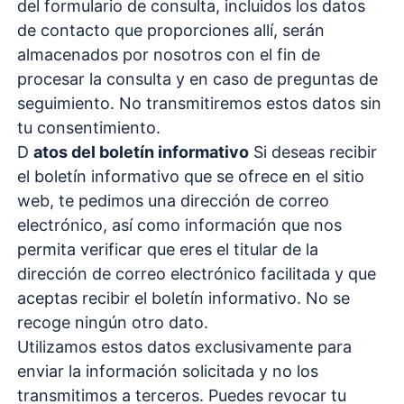
del formulario de consulta, incluidos los datos
de contacto que proporciones allí, serán
almacenados por nosotros con el fin de
procesar la consulta y en caso de preguntas de
seguimiento. No transmitiremos estos datos sin
tu consentimiento.
D
atos del boletín informativo
Si deseas recibir
el boletín informativo que se ofrece en el sitio
web, te pedimos una dirección de correo
electrónico, así como información que nos
permita verificar que eres el titular de la
dirección de correo electrónico facilitada y que
aceptas recibir el boletín informativo. No se
recoge ningún otro dato.
Utilizamos estos datos exclusivamente para
enviar la información solicitada y no los
transmitimos a terceros. Puedes revocar tu