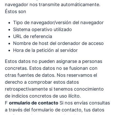
navegador nos transmite automáticamente.
Éstos son
Tipo de navegador/versión del navegador
Sistema operativo utilizado
URL de referencia
Nombre de host del ordenador de acceso
Hora de la petición al servidor
Estos datos no pueden asignarse a personas
concretas. Estos datos no se fusionan con
otras fuentes de datos. Nos reservamos el
derecho a comprobar estos datos
retrospectivamente si tenemos conocimiento
de indicios concretos de uso ilícito.
F
ormulario de contacto
Si nos envías consultas
a través del formulario de contacto, tus datos